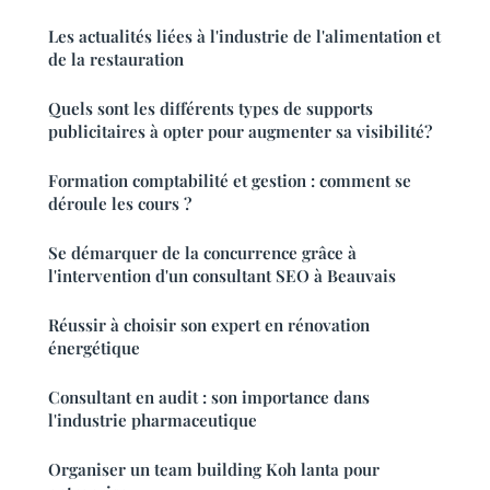
Les actualités liées à l'industrie de l'alimentation et
de la restauration
Quels sont les différents types de supports
publicitaires à opter pour augmenter sa visibilité?
Formation comptabilité et gestion : comment se
déroule les cours ?
Se démarquer de la concurrence grâce à
l'intervention d'un consultant SEO à Beauvais
Réussir à choisir son expert en rénovation
énergétique
Consultant en audit : son importance dans
l'industrie pharmaceutique
Organiser un team building Koh lanta pour