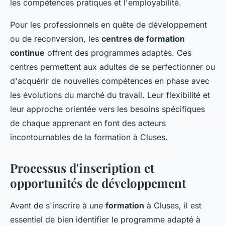
les compétences pratiques et l'employabilité.
Pour les professionnels en quête de développement
ou de reconversion, les
centres de formation
continue
offrent des programmes adaptés. Ces
centres permettent aux adultes de se perfectionner ou
d'acquérir de nouvelles compétences en phase avec
les évolutions du marché du travail. Leur flexibilité et
leur approche orientée vers les besoins spécifiques
de chaque apprenant en font des acteurs
incontournables de la formation à Cluses.
Processus d'inscription et
opportunités de développement
Avant de s'inscrire à une
formation
à Cluses, il est
essentiel de bien identifier le programme adapté à