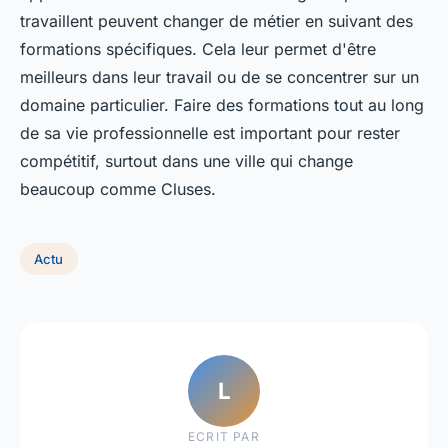
travaillent peuvent changer de métier en suivant des
formations spécifiques. Cela leur permet d'être
meilleurs dans leur travail ou de se concentrer sur un
domaine particulier. Faire des formations tout au long
de sa vie professionnelle est important pour rester
compétitif, surtout dans une ville qui change
beaucoup comme Cluses.
Actu
L
ECRIT PAR