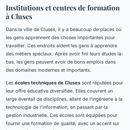
Institutions et centres de formation
à Cluses
Dans la ville de Cluses, il y a beaucoup de places où
les gens apprennent des choses importantes pour
travailler. Ces endroits aident les gens à apprendre
des métiers spéciaux. Après avoir fini leurs études là-
bas, les gens peuvent avoir de bons emplois dans
des domaines modernes et importants.
Les
écoles techniques de Cluses
sont réputées pour
leur offre éducative diversifiée. Elles couvrent un
large éventail de disciplines, allant de l'ingénierie à la
technologie de l'information, en passant par la
gestion industrielle. Ces écoles sont équipées pour
fournir une formation de qualité, avec un accent sur