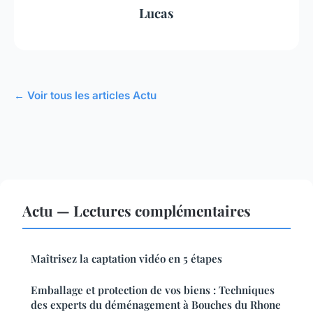
Lucas
← Voir tous les articles Actu
Actu — Lectures complémentaires
Maîtrisez la captation vidéo en 5 étapes
Emballage et protection de vos biens : Techniques
des experts du déménagement à Bouches du Rhone