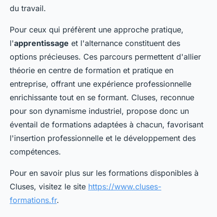
du travail.
Pour ceux qui préfèrent une approche pratique,
l'
apprentissage
et l'alternance constituent des
options précieuses. Ces parcours permettent d'allier
théorie en centre de formation et pratique en
entreprise, offrant une expérience professionnelle
enrichissante tout en se formant. Cluses, reconnue
pour son dynamisme industriel, propose donc un
éventail de formations adaptées à chacun, favorisant
l'insertion professionnelle et le développement des
compétences.
Pour en savoir plus sur les formations disponibles à
Cluses, visitez le site
https://www.cluses-
formations.fr
.