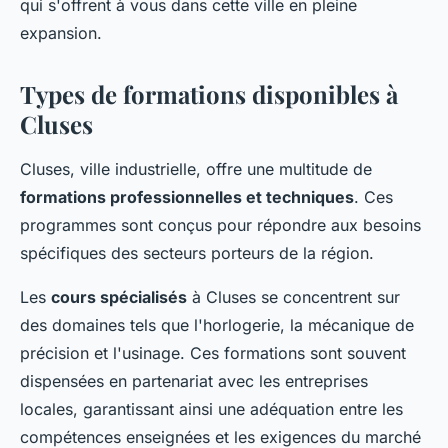
qui s'offrent à vous dans cette ville en pleine
expansion.
Types de formations disponibles à
Cluses
Cluses, ville industrielle, offre une multitude de
formations professionnelles et techniques
. Ces
programmes sont conçus pour répondre aux besoins
spécifiques des secteurs porteurs de la région.
Les
cours spécialisés
à Cluses se concentrent sur
des domaines tels que l'horlogerie, la mécanique de
précision et l'usinage. Ces formations sont souvent
dispensées en partenariat avec les entreprises
locales, garantissant ainsi une adéquation entre les
compétences enseignées et les exigences du marché