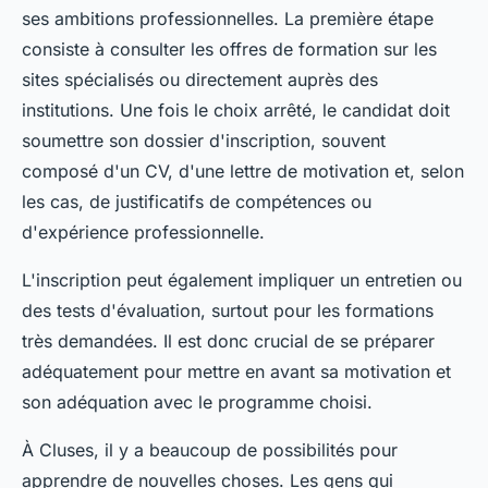
ses ambitions professionnelles. La première étape
consiste à consulter les offres de formation sur les
sites spécialisés ou directement auprès des
institutions. Une fois le choix arrêté, le candidat doit
soumettre son dossier d'inscription, souvent
composé d'un CV, d'une lettre de motivation et, selon
les cas, de justificatifs de compétences ou
d'expérience professionnelle.
L'inscription peut également impliquer un entretien ou
des tests d'évaluation, surtout pour les formations
très demandées. Il est donc crucial de se préparer
adéquatement pour mettre en avant sa motivation et
son adéquation avec le programme choisi.
À Cluses, il y a beaucoup de possibilités pour
apprendre de nouvelles choses. Les gens qui