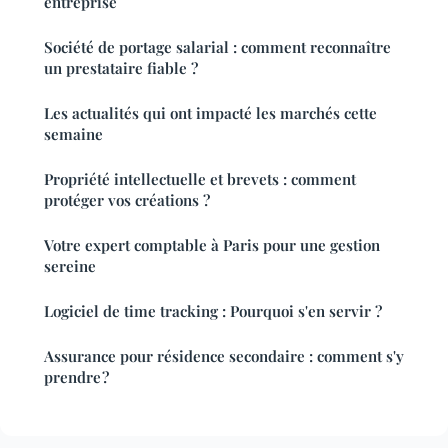
entreprise
Société de portage salarial : comment reconnaître
un prestataire fiable ?
Les actualités qui ont impacté les marchés cette
semaine
Propriété intellectuelle et brevets : comment
protéger vos créations ?
Votre expert comptable à Paris pour une gestion
sereine
Logiciel de time tracking : Pourquoi s'en servir ?
Assurance pour résidence secondaire : comment s'y
prendre ?