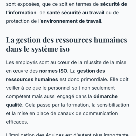
sont exposées, que ce soit en termes de
sécurité de
l’information
, de
santé sécurité au travail
ou de
protection de l’
environnement de travail
.
La gestion des ressources humaines
dans le système iso
Les employés sont au cœur de la réussite de la mise
en œuvre des
normes ISO
. La
gestion des
ressources humaines
est donc primordiale. Elle doit
veiller à ce que le personnel soit non seulement
compétent mais aussi engagé dans la
démarche
qualité
. Cela passe par la formation, la sensibilisation
et la mise en place de canaux de communication
efficaces.
L’implication des équipes est d’autant plus importante