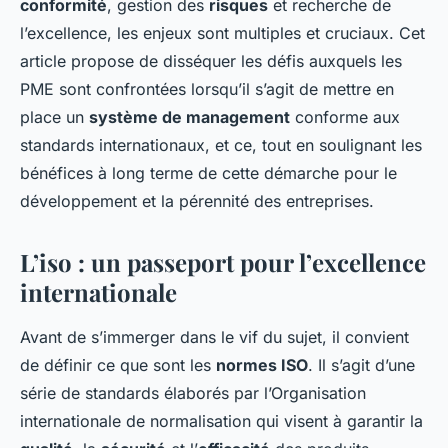
conformité
, gestion des
risques
et recherche de
l’excellence, les enjeux sont multiples et cruciaux. Cet
article propose de disséquer les défis auxquels les
PME sont confrontées lorsqu’il s’agit de mettre en
place un
système de management
conforme aux
standards internationaux, et ce, tout en soulignant les
bénéfices à long terme de cette démarche pour le
développement et la pérennité des entreprises.
L’iso : un passeport pour l’excellence
internationale
Avant de s’immerger dans le vif du sujet, il convient
de définir ce que sont les
normes ISO
. Il s’agit d’une
série de standards élaborés par l’Organisation
internationale de normalisation qui visent à garantir la