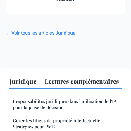
← Voir tous les articles Juridique
Juridique — Lectures complémentaires
Responsabilités juridiques dans l'utilisation de l'IA
pour la prise de décision
Gérer les litiges de propriété intellectuelle :
Stratégies pour PME