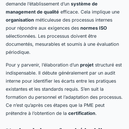
demande l’établissement d’un
système de
management de qualité
efficace. Cela implique une
organisation
méticuleuse des processus internes
pour répondre aux exigences des
normes ISO
sélectionnées. Les processus doivent être
documentés, mesurables et soumis à une évaluation
périodique.
Pour y parvenir, l’élaboration d’un
projet
structuré est
indispensable. Il débute généralement par un audit
interne pour identifier les écarts entre les pratiques
existantes et les standards requis. S’en suit la
formation du personnel et l’adaptation des processus.
Ce n’est qu’après ces étapes que la PME peut
prétendre à l’obtention de la
certification
.