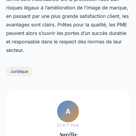
risques légaux à l’amélioration de l’image de marque,
en passant par une plus grande satisfaction client, les
avantages sont clairs. Prêtes pour la qualité, les PME
peuvent alors s’ouvrir les portes d’un succès durable
et responsable dans le respect des normes de leur
secteur.
Juridique
A
ECRIT PAR
Aurélie