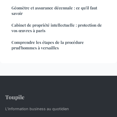
Géomètre et assurance décennale : ce qu'il faut
savoir
Cabinet de propriété intellectuelle : protection de
vos œuvres à paris
Comprendre les étapes de la procédure
prud'hommes à versailles
Toupile
L'information business au quotidien