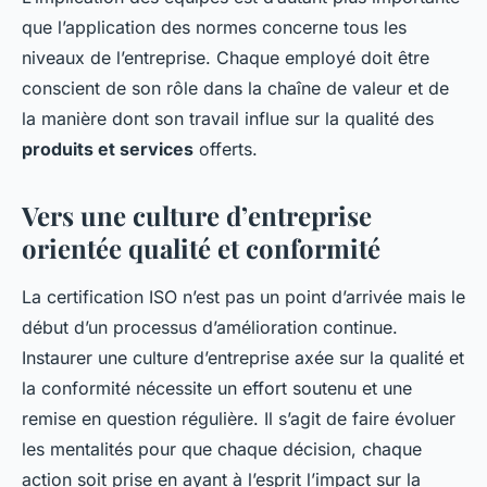
que l’application des normes concerne tous les
niveaux de l’entreprise. Chaque employé doit être
conscient de son rôle dans la chaîne de valeur et de
la manière dont son travail influe sur la qualité des
produits et services
offerts.
Vers une culture d’entreprise
orientée qualité et conformité
La certification ISO n’est pas un point d’arrivée mais le
début d’un processus d’amélioration continue.
Instaurer une culture d’entreprise axée sur la qualité et
la conformité nécessite un effort soutenu et une
remise en question régulière. Il s’agit de faire évoluer
les mentalités pour que chaque décision, chaque
action soit prise en ayant à l’esprit l’impact sur la