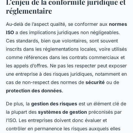
L’enjeu de la conformité juridique et
réglementaire
Au-delà de l’aspect qualité, se conformer aux
normes
ISO
a des implications juridiques non négligeables.
Ces standards, bien que volontaires, sont souvent
inscrits dans les réglementations locales, voire utilisés
comme références dans les contrats commerciaux et
les appels d’offres. Ne pas les respecter peut exposer
une entreprise à des risques juridiques, notamment en
cas de non-respect des normes de
sécurité
ou de
protection des données
.
De plus, la
gestion des risques
est un élément clé de
la plupart des
systèmes de gestion
préconisés par
l’ISO. Les entreprises doivent donc évaluer et
contrôler en permanence les risques auxquels elles