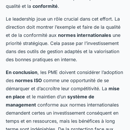
qualité et la
conformité
.
Le leadership joue un rôle crucial dans cet effort. La
direction doit montrer l’exemple et faire de la qualité
et de la conformité aux
normes internationales
une
priorité stratégique. Cela passe par l’investissement
dans des outils de gestion adaptés et la valorisation
des bonnes pratiques en interne.
En conclusion
, les PME doivent considérer l’adoption
des
normes ISO
comme une opportunité de se
démarquer et d’accroître leur compétitivité. La
mise
en place
et le maintien d’un
système de
management
conforme aux normes internationales
demandent certes un investissement conséquent en
temps et en ressources, mais les bénéfices à long
terme sont indéniables. De la protection face aux