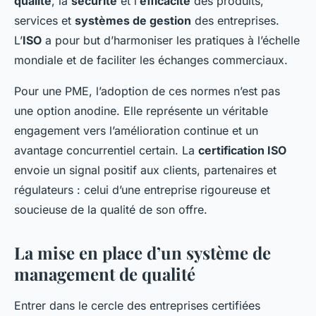
qualité
, la
sécurité
et l’
efficacité
des produits,
services et
systèmes de gestion
des entreprises.
L’
ISO
a pour but d’harmoniser les pratiques à l’échelle
mondiale et de faciliter les échanges commerciaux.
Pour une PME, l’adoption de ces normes n’est pas
une option anodine. Elle représente un véritable
engagement vers l’amélioration continue et un
avantage concurrentiel certain. La
certification ISO
envoie un signal positif aux clients, partenaires et
régulateurs : celui d’une entreprise rigoureuse et
soucieuse de la qualité de son offre.
La mise en place d’un système de
management de qualité
Entrer dans le cercle des entreprises certifiées