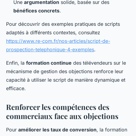
Une
argumentation
solide, basée sur des
bénéfices concrets
.
Pour découvrir des exemples pratiques de scripts
adaptés à différents contextes, consultez
https://www.re-com.fr/nos-articles/script-de-
prospection-telephonique-4-exemples
.
Enfin, la
formation continue
des télévendeurs sur le
mécanisme de gestion des objections renforce leur
capacité à utiliser le script de manière dynamique et
efficace.
Renforcer les compétences des
commerciaux face aux objections
Pour
améliorer les taux de conversion
, la formation