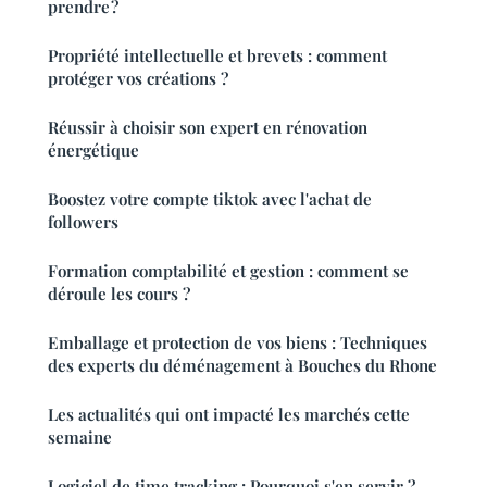
prendre ?
Propriété intellectuelle et brevets : comment
protéger vos créations ?
Réussir à choisir son expert en rénovation
énergétique
Boostez votre compte tiktok avec l'achat de
followers
Formation comptabilité et gestion : comment se
déroule les cours ?
Emballage et protection de vos biens : Techniques
des experts du déménagement à Bouches du Rhone
Les actualités qui ont impacté les marchés cette
semaine
Logiciel de time tracking : Pourquoi s'en servir ?