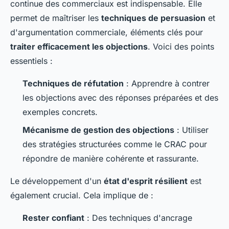
continue des commerciaux est indispensable. Elle
permet de maîtriser les
techniques de persuasion
et
d'argumentation commerciale, éléments clés pour
traiter efficacement les objections
. Voici des points
essentiels :
Techniques de réfutation
: Apprendre à contrer
les objections avec des réponses préparées et des
exemples concrets.
Mécanisme de gestion des objections
: Utiliser
des stratégies structurées comme le CRAC pour
répondre de manière cohérente et rassurante.
Le développement d'un
état d'esprit résilient
est
également crucial. Cela implique de :
Rester confiant
: Des techniques d'ancrage