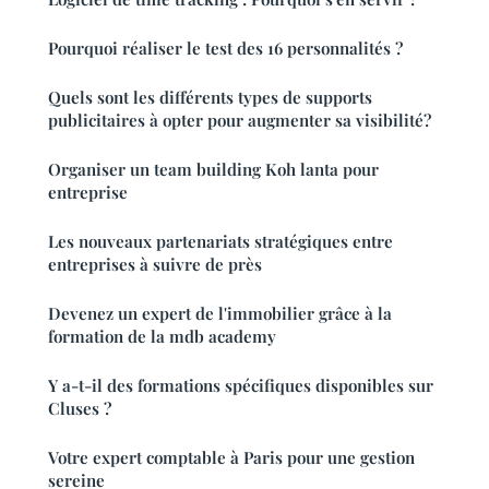
Pourquoi réaliser le test des 16 personnalités ?
Quels sont les différents types de supports
publicitaires à opter pour augmenter sa visibilité?
Organiser un team building Koh lanta pour
entreprise
Les nouveaux partenariats stratégiques entre
entreprises à suivre de près
Devenez un expert de l'immobilier grâce à la
formation de la mdb academy
Y a-t-il des formations spécifiques disponibles sur
Cluses ?
Votre expert comptable à Paris pour une gestion
sereine