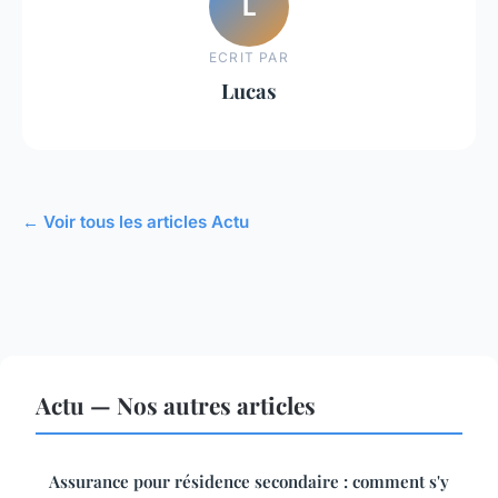
L
ECRIT PAR
Lucas
← Voir tous les articles Actu
Actu — Nos autres articles
Assurance pour résidence secondaire : comment s'y