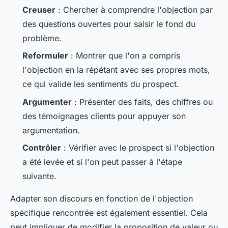
Creuser
: Chercher à comprendre l'objection par
des questions ouvertes pour saisir le fond du
problème.
Reformuler
: Montrer que l'on a compris
l'objection en la répétant avec ses propres mots,
ce qui valide les sentiments du prospect.
Argumenter
: Présenter des faits, des chiffres ou
des témoignages clients pour appuyer son
argumentation.
Contrôler
: Vérifier avec le prospect si l'objection
a été levée et si l'on peut passer à l'étape
suivante.
Adapter son discours en fonction de l'objection
spécifique rencontrée est également essentiel. Cela
peut impliquer de modifier la proposition de valeur ou