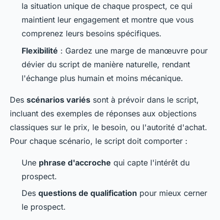
la situation unique de chaque prospect, ce qui
maintient leur engagement et montre que vous
comprenez leurs besoins spécifiques.
Flexibilité
: Gardez une marge de manœuvre pour
dévier du script de manière naturelle, rendant
l'échange plus humain et moins mécanique.
Des
scénarios variés
sont à prévoir dans le script,
incluant des exemples de réponses aux objections
classiques sur le prix, le besoin, ou l'autorité d'achat.
Pour chaque scénario, le script doit comporter :
Une
phrase d'accroche
qui capte l'intérêt du
prospect.
Des
questions de qualification
pour mieux cerner
le prospect.