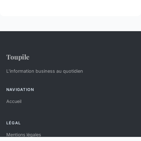
Toupile
L'information business au quotidien
NAVIGATION
Accueil
LÉGAL
Mentions légales