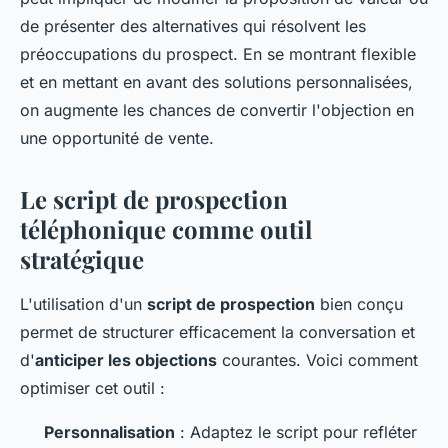
de présenter des alternatives qui résolvent les
préoccupations du prospect. En se montrant flexible
et en mettant en avant des solutions personnalisées,
on augmente les chances de convertir l'objection en
une opportunité de vente.
Le script de prospection
téléphonique comme outil
stratégique
L'utilisation d'un
script de prospection
bien conçu
permet de structurer efficacement la conversation et
d'
anticiper les objections
courantes. Voici comment
optimiser cet outil :
Personnalisation
: Adaptez le script pour refléter