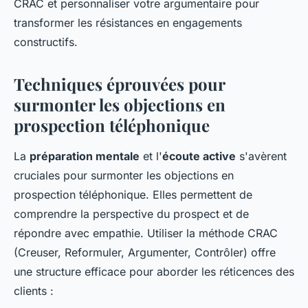
CRAC et personnaliser votre argumentaire pour
transformer les résistances en engagements
constructifs.
Techniques éprouvées pour
surmonter les objections en
prospection téléphonique
La
préparation mentale
et l'
écoute active
s'avèrent
cruciales pour surmonter les objections en
prospection téléphonique. Elles permettent de
comprendre la perspective du prospect et de
répondre avec empathie. Utiliser la méthode CRAC
(Creuser, Reformuler, Argumenter, Contrôler) offre
une structure efficace pour aborder les réticences des
clients :