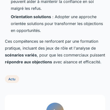
peuvent aider à maintenir la confiance en soi
malgré les refus.
Orientation solutions
: Adopter une approche
orientée solutions pour transformer les objections
en opportunités.
Ces compétences se renforcent par une formation
pratique, incluant des jeux de rôle et l'analyse de
scénarios variés
, pour que les commerciaux puissent
répondre aux objections
avec aisance et efficacité.
Actu